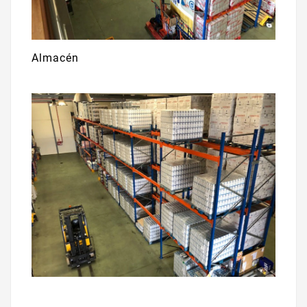
Almacén