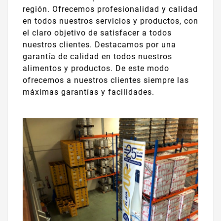
región. Ofrecemos profesionalidad y calidad
en todos nuestros servicios y productos, con
el claro objetivo de satisfacer a todos
nuestros clientes. Destacamos por una
garantía de calidad en todos nuestros
alimentos y productos. De este modo
ofrecemos a nuestros clientes siempre las
máximas garantías y facilidades.