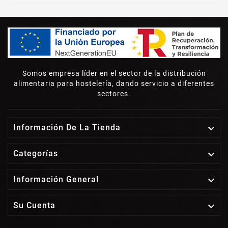
Somos empresa líder en el sector de la distribución
alimentaria para hostelería, dando servicio a diferentes
sectores.

Información De La Tienda

Categorías

Información General

Su Cuenta