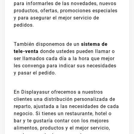
para informarles de las novedades, nuevos
productos, ofertas, promociones especiales
y para asegurar el mejor servicio de
pedidos.
También disponemos de un
sistema de
tele-venta
donde ustedes pueden llamar o
ser llamados cada día a la hora que mejor
les convenga para indicar sus necesidades
y pasar el pedido.
En Displayasur ofrecemos a nuestros
clientes una distribución personalizada de
reparto, ajustada a las necesidades de cada
negocio. Si tienes un restaurante, hotel o
bar y te gustaría contar con los mejores
alimentos, productos y el mejor servicio,