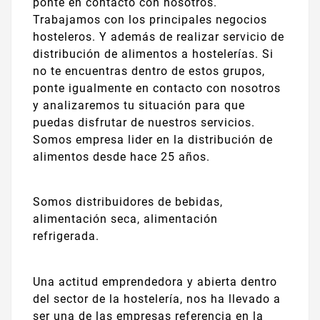
ponte en contacto con nosotros.
Trabajamos con los principales negocios
hosteleros. Y además de realizar servicio de
distribución de alimentos a hostelerías. Si
no te encuentras dentro de estos grupos,
ponte igualmente en contacto con nosotros
y analizaremos tu situación para que
puedas disfrutar de nuestros servicios.
Somos empresa lider en la distribución de
alimentos desde hace 25 años.
Somos distribuidores de bebidas,
alimentación seca, alimentación
refrigerada.
Una actitud emprendedora y abierta dentro
del sector de la hostelería, nos ha llevado a
ser una de las empresas referencia en la