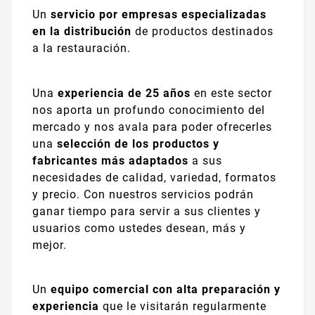
Un
servicio por empresas especializadas
en la distribución
de productos destinados
a la restauración.
Una
experiencia de 25 años
en este sector
nos aporta un profundo conocimiento del
mercado y nos avala para poder ofrecerles
una
selección de los productos y
fabricantes más adaptados
a sus
necesidades de calidad, variedad, formatos
y precio. Con nuestros servicios podrán
ganar tiempo para servir a sus clientes y
usuarios como ustedes desean, más y
mejor.
Un
equipo comercial con alta preparación y
experiencia
que le visitarán regularmente